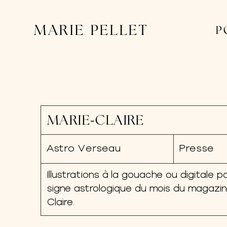
MARIE PELLET
P
MARIE-CLAIRE
Astro Verseau
Presse
Illustrations à la gouache ou digitale pou
signe astrologique du mois du magazin
Claire.