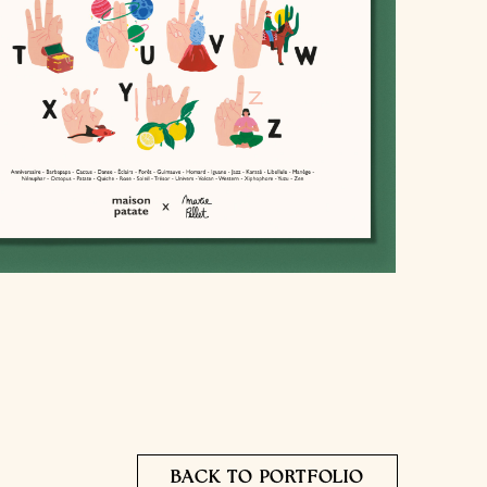
BACK TO PORTFOLIO