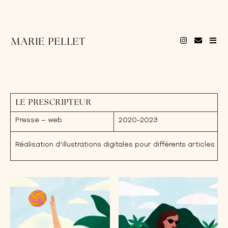
MARIE PELLET
LE PRESCRIPTEUR
Presse – web
2020-2023
Réalisation d’illustrations digitales pour différents articles